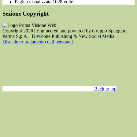
Pagina visualizzata
1028
volte
Sezione Copyright
Copyright 2026 | Engineered and powered by Gruppo Spaggiari
Parma S.p.A. | Divisione Publishing & New Social Media
Disclaimer trattamento dati personali
Back to top