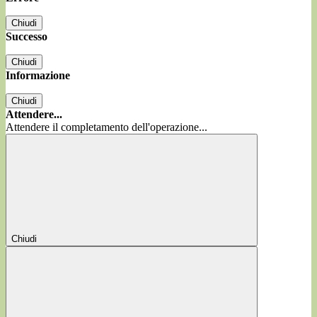
Chiudi
Successo
Chiudi
Informazione
Chiudi
Attendere...
Attendere il completamento dell'operazione...
Chiudi