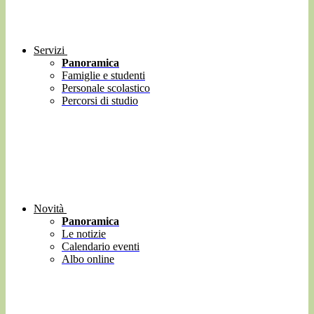
Servizi
Panoramica
Famiglie e studenti
Personale scolastico
Percorsi di studio
Novità
Panoramica
Le notizie
Calendario eventi
Albo online