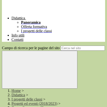
Didattica
Panoramica
Offerta formativa
I progetti delle classi
Info utili
Contatti
Campo di ricerca per le pagine del sito
Home
>
Didattica
>
I progetti delle classi
>
Progetti ed eventi (2018/2023)
>