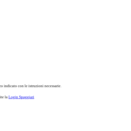
o indicato con le istruzioni necessarie.
ite la
Login Spaggiari