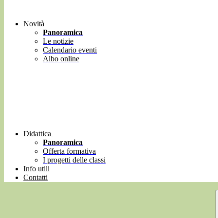
Novità
Panoramica
Le notizie
Calendario eventi
Albo online
Didattica
Panoramica
Offerta formativa
I progetti delle classi
Info utili
Contatti