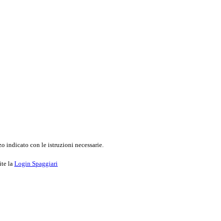
o indicato con le istruzioni necessarie.
ite la
Login Spaggiari