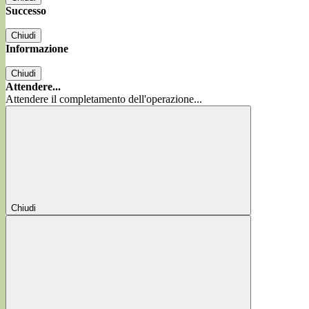
Successo
Chiudi
Informazione
Chiudi
Attendere...
Attendere il completamento dell'operazione...
Chiudi