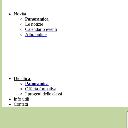
Novità
Panoramica
Le notizie
Calendario eventi
Albo online
Didattica
Panoramica
Offerta formativa
I progetti delle classi
Info utili
Contatti