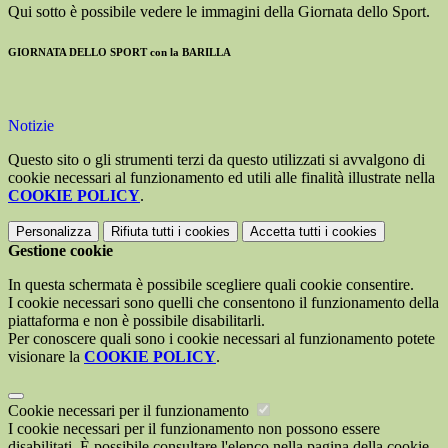
Qui sotto è possibile vedere le immagini della Giornata dello Sport.
GIORNATA DELLO SPORT con la BARILLA
Notizie
Questo sito o gli strumenti terzi da questo utilizzati si avvalgono di
cookie necessari al funzionamento ed utili alle finalità illustrate nella
COOKIE POLICY
.
Personalizza
Rifiuta tutti
i cookies
Accetta tutti
i cookies
Gestione cookie
In questa schermata è possibile scegliere quali cookie consentire.
I cookie necessari sono quelli che consentono il funzionamento della
piattaforma e non è possibile disabilitarli.
Per conoscere quali sono i cookie necessari al funzionamento potete
visionare la
COOKIE POLICY
.
Cookie necessari per il funzionamento
I cookie necessari per il funzionamento non possono essere
disabilitati. È possibile consultare l'elenco nella pagina della cookie