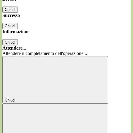
Chiudi
Successo
Chiudi
Informazione
Chiudi
Attendere...
Attendere il completamento dell'operazione...
Chiudi