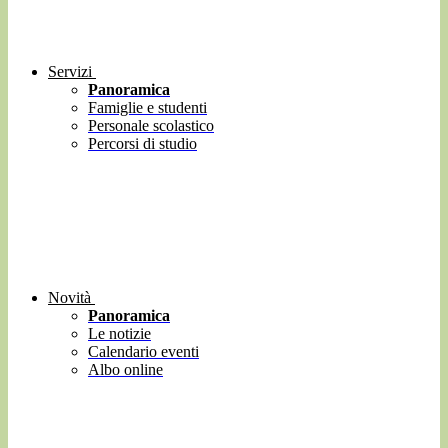
Servizi
Panoramica
Famiglie e studenti
Personale scolastico
Percorsi di studio
Novità
Panoramica
Le notizie
Calendario eventi
Albo online