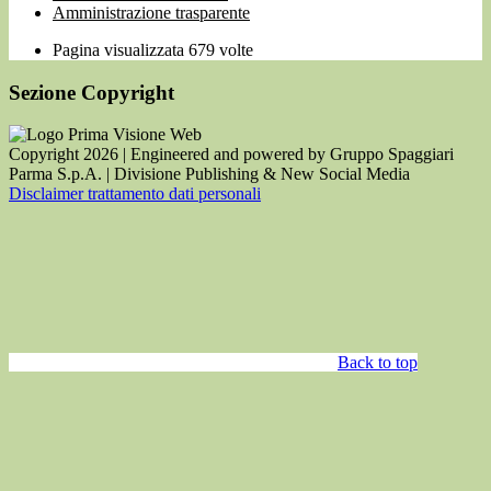
Amministrazione trasparente
Pagina visualizzata
679
volte
Sezione Copyright
Copyright 2026 | Engineered and powered by Gruppo Spaggiari
Parma S.p.A. | Divisione Publishing & New Social Media
Disclaimer trattamento dati personali
Back to top