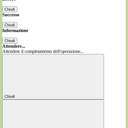
Chiudi
Successo
Chiudi
Informazione
Chiudi
Attendere...
Attendere il completamento dell'operazione...
Chiudi