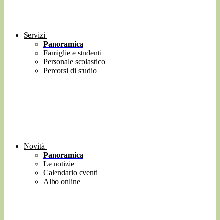
Servizi
Panoramica
Famiglie e studenti
Personale scolastico
Percorsi di studio
Novità
Panoramica
Le notizie
Calendario eventi
Albo online