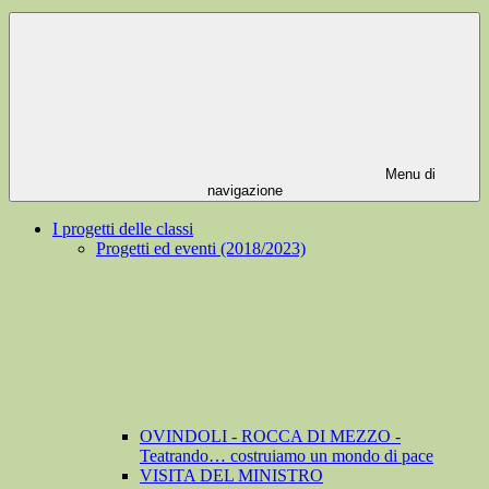
Menu di
navigazione
I progetti delle classi
Progetti ed eventi (2018/2023)
OVINDOLI - ROCCA DI MEZZO -
Teatrando… costruiamo un mondo di pace
VISITA DEL MINISTRO