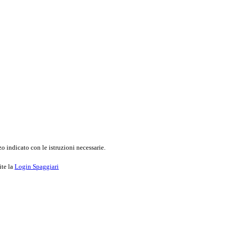
o indicato con le istruzioni necessarie.
ite la
Login Spaggiari