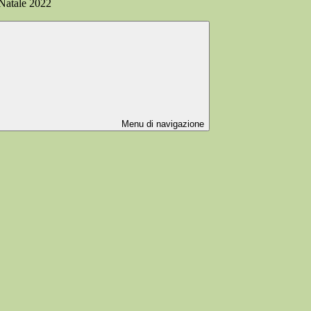
atale 2022
Menu di navigazione