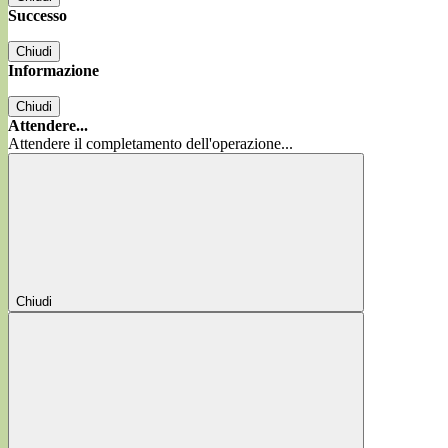
Successo
Chiudi
Informazione
Chiudi
Attendere...
Attendere il completamento dell'operazione...
Chiudi