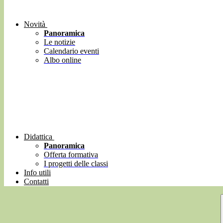
Novità
Panoramica
Le notizie
Calendario eventi
Albo online
Didattica
Panoramica
Offerta formativa
I progetti delle classi
Info utili
Contatti