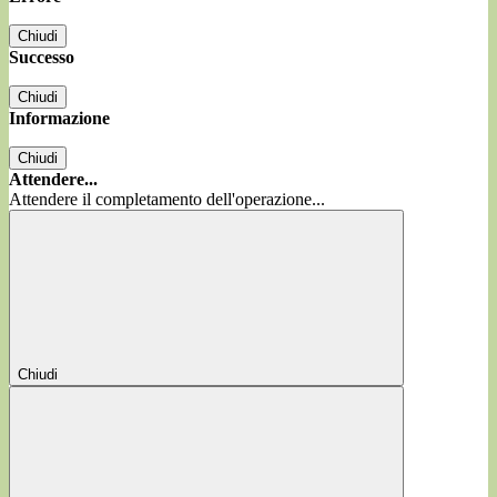
Chiudi
Successo
Chiudi
Informazione
Chiudi
Attendere...
Attendere il completamento dell'operazione...
Chiudi