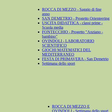
ROCCA DI MEZZO - Saggio di fine
anno
SAN DEMETRIO - Progetto Orienteering
USCITA DIDATTICA - classi prime -
Scuola media
FONTECCHIO - Progetto "Anziano -
bambino"
OVINDOLI - LABORATORIO
SCIENTIFICO
GIOCHI MATEMATICI DEL
MEDITERRANEO
FESTA DI PRIMAVERA - San Demetrio
Settimana dello sport
ROCCA DI MEZZO E
OVINDOLI - Settimana dello sport