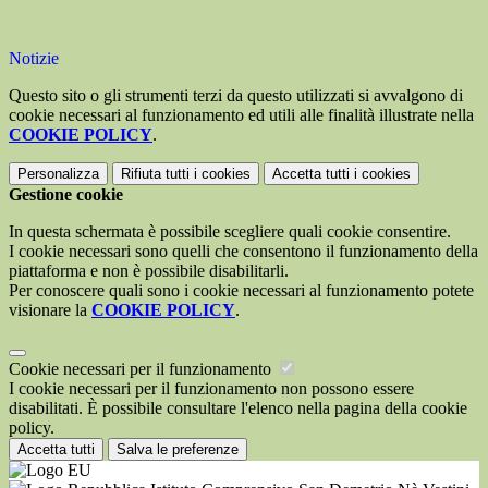
Notizie
Questo sito o gli strumenti terzi da questo utilizzati si avvalgono di
cookie necessari al funzionamento ed utili alle finalità illustrate nella
COOKIE POLICY
.
Personalizza
Rifiuta tutti
i cookies
Accetta tutti
i cookies
Gestione cookie
In questa schermata è possibile scegliere quali cookie consentire.
I cookie necessari sono quelli che consentono il funzionamento della
piattaforma e non è possibile disabilitarli.
Per conoscere quali sono i cookie necessari al funzionamento potete
visionare la
COOKIE POLICY
.
Cookie necessari per il funzionamento
I cookie necessari per il funzionamento non possono essere
disabilitati. È possibile consultare l'elenco nella pagina della cookie
policy.
Accetta tutti
Salva le preferenze