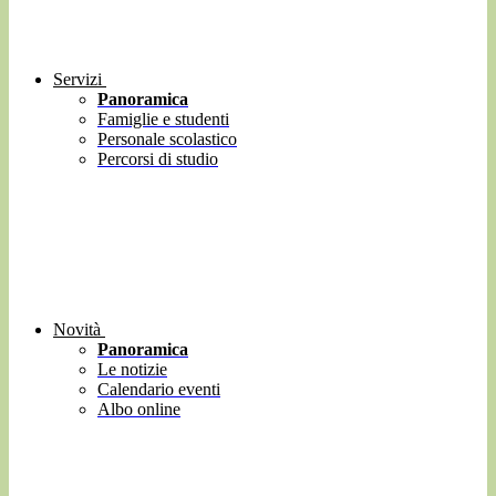
Servizi
Panoramica
Famiglie e studenti
Personale scolastico
Percorsi di studio
Novità
Panoramica
Le notizie
Calendario eventi
Albo online