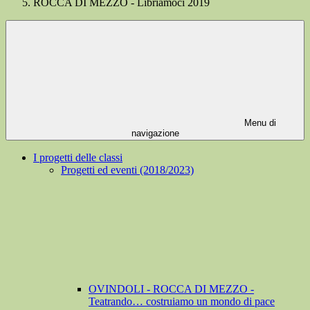
ROCCA DI MEZZO - Libriamoci 2019
Menu di
navigazione
I progetti delle classi
Progetti ed eventi (2018/2023)
OVINDOLI - ROCCA DI MEZZO -
Teatrando… costruiamo un mondo di pace