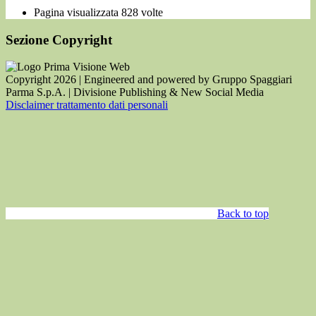
Pagina visualizzata
828
volte
Sezione Copyright
Copyright 2026 | Engineered and powered by Gruppo Spaggiari
Parma S.p.A. | Divisione Publishing & New Social Media
Disclaimer trattamento dati personali
Back to top