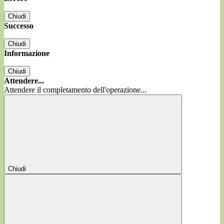
Chiudi
Successo
Chiudi
Informazione
Chiudi
Attendere...
Attendere il completamento dell'operazione...
Chiudi