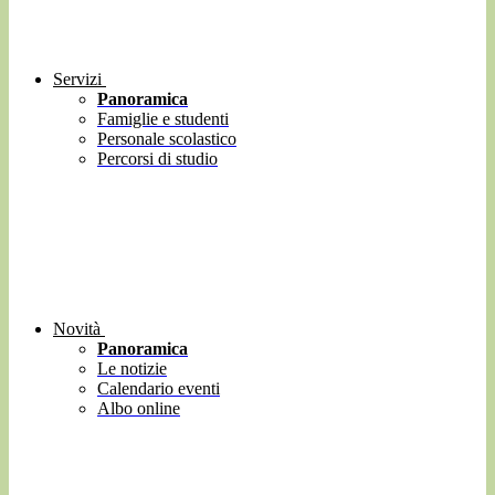
Servizi
Panoramica
Famiglie e studenti
Personale scolastico
Percorsi di studio
Novità
Panoramica
Le notizie
Calendario eventi
Albo online