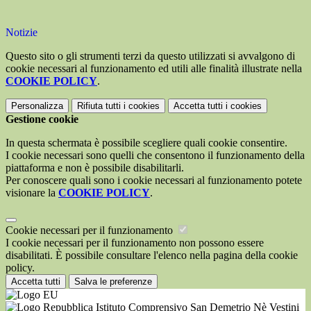
Notizie
Questo sito o gli strumenti terzi da questo utilizzati si avvalgono di
cookie necessari al funzionamento ed utili alle finalità illustrate nella
COOKIE POLICY
.
Personalizza
Rifiuta tutti
i cookies
Accetta tutti
i cookies
Gestione cookie
In questa schermata è possibile scegliere quali cookie consentire.
I cookie necessari sono quelli che consentono il funzionamento della
piattaforma e non è possibile disabilitarli.
Per conoscere quali sono i cookie necessari al funzionamento potete
visionare la
COOKIE POLICY
.
Cookie necessari per il funzionamento
I cookie necessari per il funzionamento non possono essere
disabilitati. È possibile consultare l'elenco nella pagina della cookie
policy.
Accetta tutti
Salva le preferenze
Istituto Comprensivo San Demetrio Nè Vestini