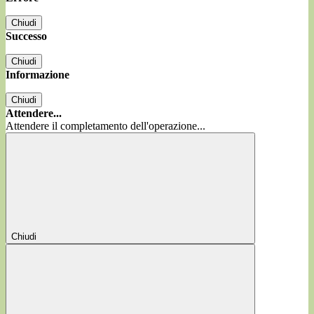
Chiudi
Successo
Chiudi
Informazione
Chiudi
Attendere...
Attendere il completamento dell'operazione...
Chiudi