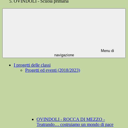
OVINDOLI - Scuola primaria
Menu di
navigazione
I progetti delle classi
Progetti ed eventi (2018/2023)
OVINDOLI - ROCCA DI MEZZO -
Teatrando… costruiamo un mondo di pace