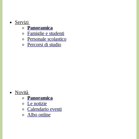
Servizi
Panoramica
Famiglie e studenti
Personale scolastico
Percorsi di studio
Novità
Panoramica
Le notizie
Calendario eventi
Albo online