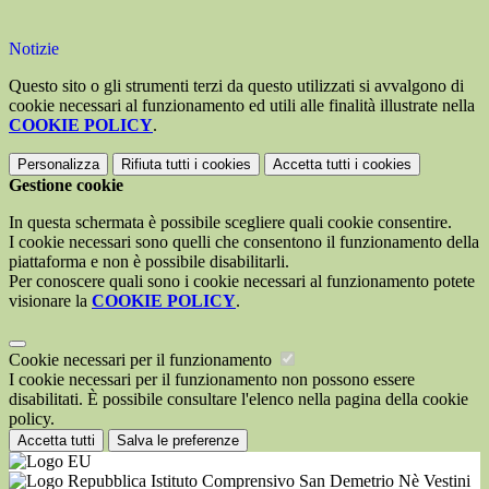
Notizie
Questo sito o gli strumenti terzi da questo utilizzati si avvalgono di
cookie necessari al funzionamento ed utili alle finalità illustrate nella
COOKIE POLICY
.
Personalizza
Rifiuta tutti
i cookies
Accetta tutti
i cookies
Gestione cookie
In questa schermata è possibile scegliere quali cookie consentire.
I cookie necessari sono quelli che consentono il funzionamento della
piattaforma e non è possibile disabilitarli.
Per conoscere quali sono i cookie necessari al funzionamento potete
visionare la
COOKIE POLICY
.
Cookie necessari per il funzionamento
I cookie necessari per il funzionamento non possono essere
disabilitati. È possibile consultare l'elenco nella pagina della cookie
policy.
Accetta tutti
Salva le preferenze
Istituto Comprensivo San Demetrio Nè Vestini