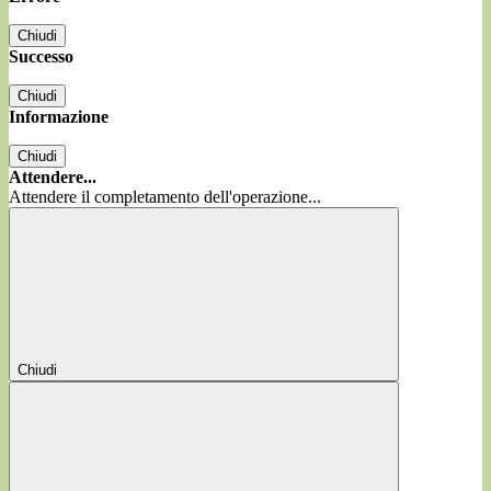
Chiudi
Successo
Chiudi
Informazione
Chiudi
Attendere...
Attendere il completamento dell'operazione...
Chiudi