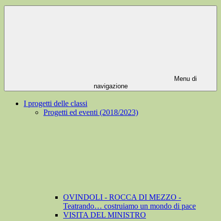
Menu di
navigazione
I progetti delle classi
Progetti ed eventi (2018/2023)
OVINDOLI - ROCCA DI MEZZO -
Teatrando… costruiamo un mondo di pace
VISITA DEL MINISTRO