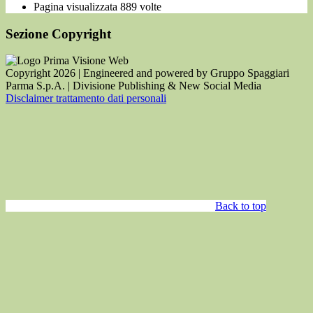
Pagina visualizzata
889
volte
Sezione Copyright
Copyright 2026 | Engineered and powered by Gruppo Spaggiari
Parma S.p.A. | Divisione Publishing & New Social Media
Disclaimer trattamento dati personali
Back to top