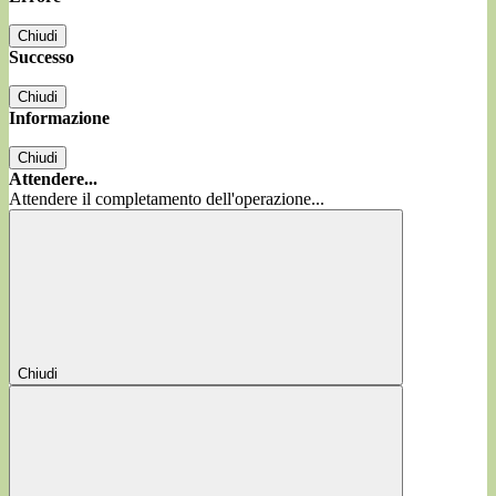
Chiudi
Successo
Chiudi
Informazione
Chiudi
Attendere...
Attendere il completamento dell'operazione...
Chiudi