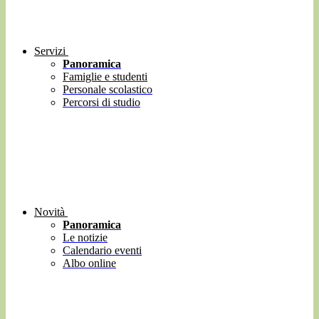
Servizi
Panoramica
Famiglie e studenti
Personale scolastico
Percorsi di studio
Novità
Panoramica
Le notizie
Calendario eventi
Albo online