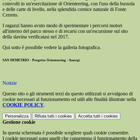
coinvolti in un'esercitazione di Orienteering, con l'uso della bussola
e delle carte di livello, nella splendida cornice naturale di Fonte
Cerreto.
I ragazzi hanno avuto modo di sperimentare i percorsi motori
all'interno del parco stesso e di recarsi con un'escursione sul sito
della slavina verificatasi nel 2017.
Qui sotto è possibile vedere la galleria fotografica.
SAN DEMETRIO - Progetto Orienteering - Assergi
Notizie
Questo sito o gli strumenti terzi da questo utilizzati si avvalgono di
cookie necessari al funzionamento ed utili alle finalità illustrate nella
COOKIE POLICY
.
Personalizza
Rifiuta tutti
i cookies
Accetta tutti
i cookies
Gestione cookie
In questa schermata è possibile scegliere quali cookie consentire.
I cookie necessari sono quelli che consentono il funzionamento della