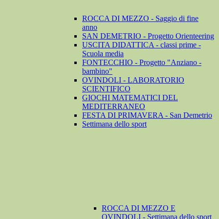
ROCCA DI MEZZO - Saggio di fine
anno
SAN DEMETRIO - Progetto Orienteering
USCITA DIDATTICA - classi prime -
Scuola media
FONTECCHIO - Progetto "Anziano -
bambino"
OVINDOLI - LABORATORIO
SCIENTIFICO
GIOCHI MATEMATICI DEL
MEDITERRANEO
FESTA DI PRIMAVERA - San Demetrio
Settimana dello sport
ROCCA DI MEZZO E
OVINDOLI - Settimana dello sport