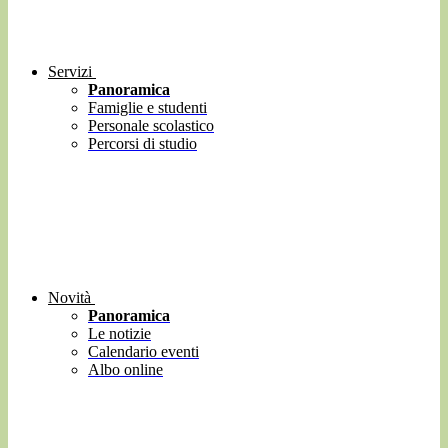
Servizi
Panoramica
Famiglie e studenti
Personale scolastico
Percorsi di studio
Novità
Panoramica
Le notizie
Calendario eventi
Albo online