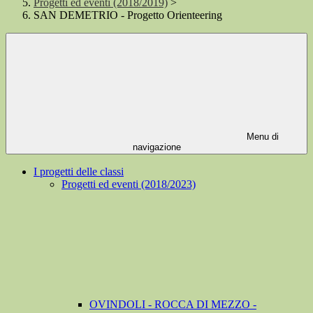
Progetti ed eventi (2018/2019)
>
SAN DEMETRIO - Progetto Orienteering
Menu di
navigazione
I progetti delle classi
Progetti ed eventi (2018/2023)
OVINDOLI - ROCCA DI MEZZO -