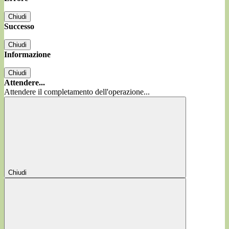
Chiudi
Successo
Chiudi
Informazione
Chiudi
Attendere...
Attendere il completamento dell'operazione...
Chiudi