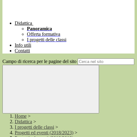
Didattica
Panoramica
Offerta formativa
I progetti delle classi
Info utili
Contatti
Campo di ricerca per le pagine del sito
Home
>
Didattica
>
I progetti delle classi
>
Progetti ed eventi (2018/2023)
>