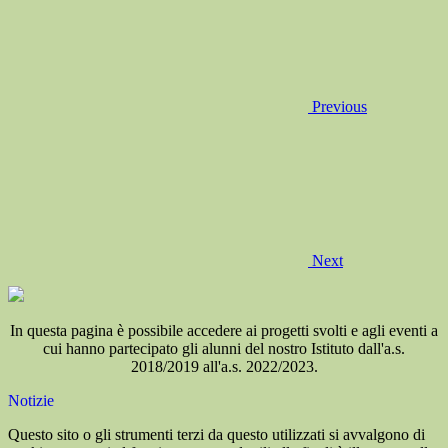
Previous
Next
In questa pagina è possibile accedere ai progetti svolti e agli eventi a
cui hanno partecipato gli alunni del nostro Istituto dall'a.s.
2018/2019 all'a.s. 2022/2023.
Notizie
Questo sito o gli strumenti terzi da questo utilizzati si avvalgono di