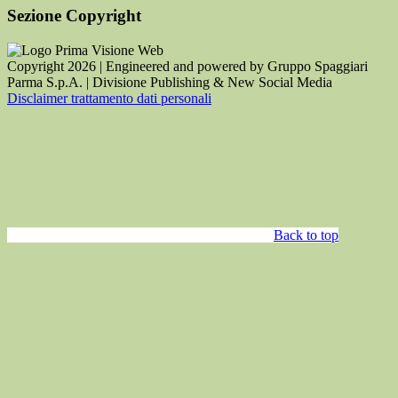
Sezione Copyright
Copyright 2026 | Engineered and powered by Gruppo Spaggiari
Parma S.p.A. | Divisione Publishing & New Social Media
Disclaimer trattamento dati personali
Back to top