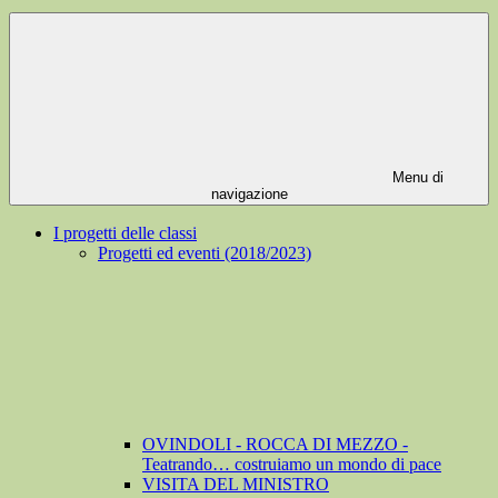
Menu di
navigazione
I progetti delle classi
Progetti ed eventi (2018/2023)
OVINDOLI - ROCCA DI MEZZO -
Teatrando… costruiamo un mondo di pace
VISITA DEL MINISTRO