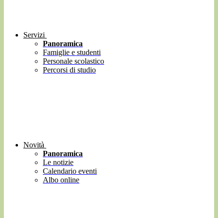
Servizi
Panoramica
Famiglie e studenti
Personale scolastico
Percorsi di studio
Novità
Panoramica
Le notizie
Calendario eventi
Albo online