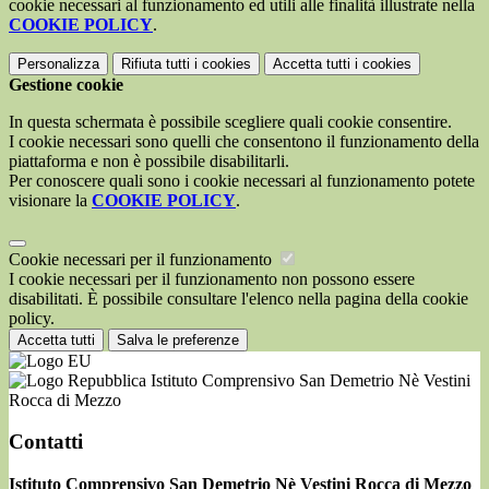
cookie necessari al funzionamento ed utili alle finalità illustrate nella
COOKIE POLICY
.
Personalizza
Rifiuta tutti
i cookies
Accetta tutti
i cookies
Gestione cookie
In questa schermata è possibile scegliere quali cookie consentire.
I cookie necessari sono quelli che consentono il funzionamento della
piattaforma e non è possibile disabilitarli.
Per conoscere quali sono i cookie necessari al funzionamento potete
visionare la
COOKIE POLICY
.
Cookie necessari per il funzionamento
I cookie necessari per il funzionamento non possono essere
disabilitati. È possibile consultare l'elenco nella pagina della cookie
policy.
Accetta tutti
Salva le preferenze
Istituto Comprensivo San Demetrio Nè Vestini
Rocca di Mezzo
Contatti
Istituto Comprensivo San Demetrio Nè Vestini Rocca di Mezzo