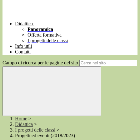
Didattica
Panoramica
Offerta formativa
I progetti delle classi
Info utili
Contatti
Campo di ricerca per le pagine del sito
Home
>
Didattica
>
I progetti delle classi
>
Progetti ed eventi (2018/2023)