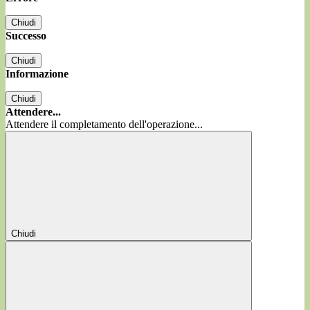
Chiudi
Successo
Chiudi
Informazione
Chiudi
Attendere...
Attendere il completamento dell'operazione...
Chiudi