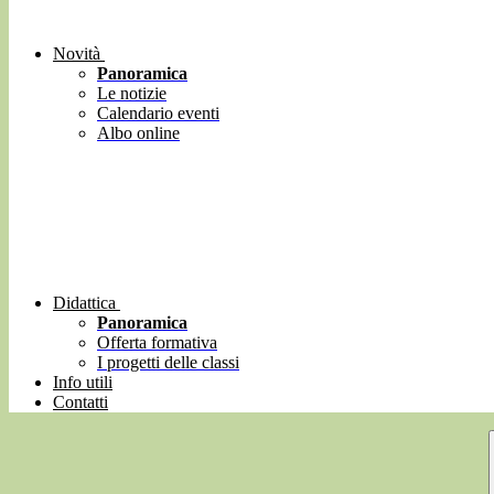
Novità
Panoramica
Le notizie
Calendario eventi
Albo online
Didattica
Panoramica
Offerta formativa
I progetti delle classi
Info utili
Contatti