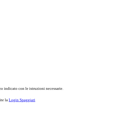
o indicato con le istruzioni necessarie.
ite la
Login Spaggiari