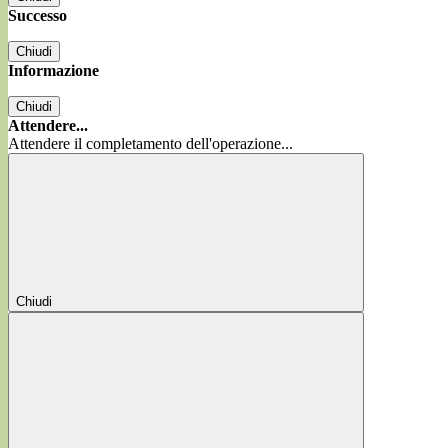
Successo
Chiudi
Informazione
Chiudi
Attendere...
Attendere il completamento dell'operazione...
Chiudi