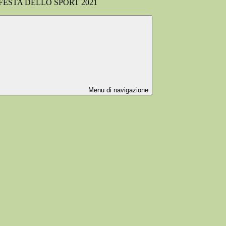
FESTA DELLO SPORT 2021
Menu di navigazione