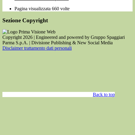
Pagina visualizzata
660
volte
Sezione Copyright
Copyright 2026 | Engineered and powered by Gruppo Spaggiari
Parma S.p.A. | Divisione Publishing & New Social Media
Disclaimer trattamento dati personali
Back to top