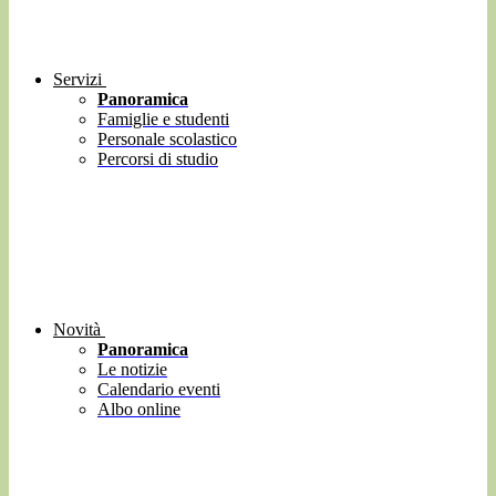
Servizi
Panoramica
Famiglie e studenti
Personale scolastico
Percorsi di studio
Novità
Panoramica
Le notizie
Calendario eventi
Albo online