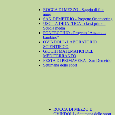
ROCCA DI MEZZO - Saggio di fine
anno
SAN DEMETRIO - Progetto Orienteering
USCITA DIDATTICA - classi prime -
Scuola media
FONTECCHIO - Progetto "Anziano -
bambino"
OVINDOLI - LABORATORIO
SCIENTIFICO
GIOCHI MATEMATICI DEL
MEDITERRANEO
FESTA DI PRIMAVERA - San Demetrio
Settimana dello sport
ROCCA DI MEZZO E
OVINDOLI - Settimana dello sport