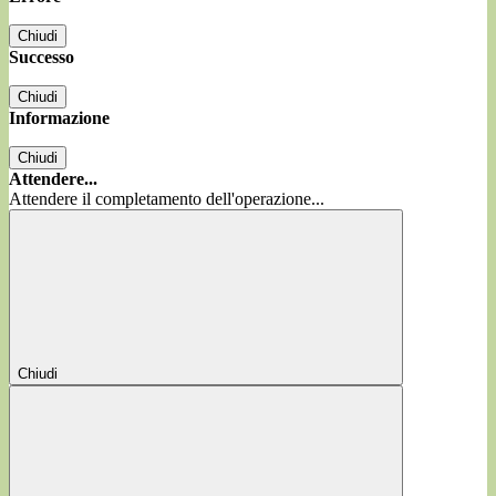
Chiudi
Successo
Chiudi
Informazione
Chiudi
Attendere...
Attendere il completamento dell'operazione...
Chiudi