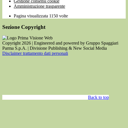
Gestione consensi cookie
Amministrazione trasparente
Pagina visualizzata
1150
volte
Sezione Copyright
Copyright 2026 | Engineered and powered by Gruppo Spaggiari
Parma S.p.A. | Divisione Publishing & New Social Media
Disclaimer trattamento dati personali
Back to top