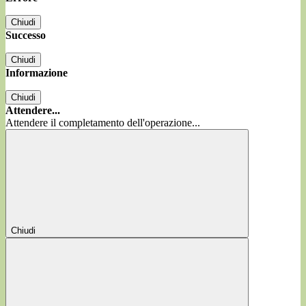
Chiudi
Successo
Chiudi
Informazione
Chiudi
Attendere...
Attendere il completamento dell'operazione...
Chiudi