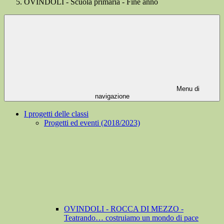
OVINDOLI - Scuola primaria - Fine anno
Menu di
navigazione
I progetti delle classi
Progetti ed eventi (2018/2023)
OVINDOLI - ROCCA DI MEZZO -
Teatrando… costruiamo un mondo di pace