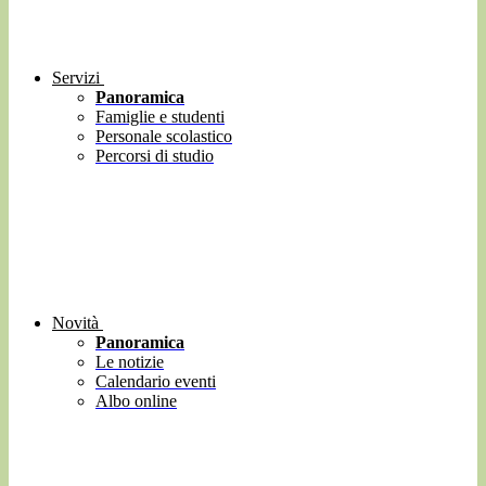
Servizi
Panoramica
Famiglie e studenti
Personale scolastico
Percorsi di studio
Novità
Panoramica
Le notizie
Calendario eventi
Albo online