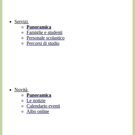
Servizi
Panoramica
Famiglie e studenti
Personale scolastico
Percorsi di studio
Novità
Panoramica
Le notizie
Calendario eventi
Albo online