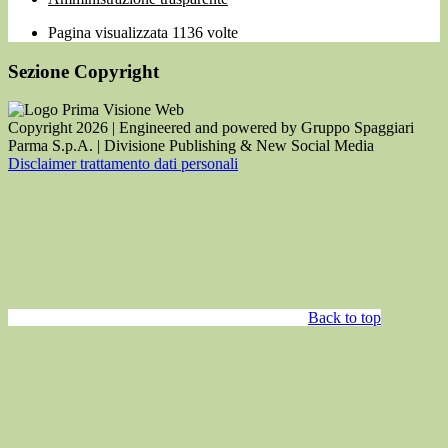
Pagina visualizzata
1136
volte
Sezione Copyright
Copyright 2026 | Engineered and powered by Gruppo Spaggiari
Parma S.p.A. | Divisione Publishing & New Social Media
Disclaimer trattamento dati personali
Back to top