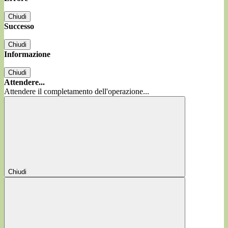
Chiudi
Successo
Chiudi
Informazione
Chiudi
Attendere...
Attendere il completamento dell'operazione...
Chiudi