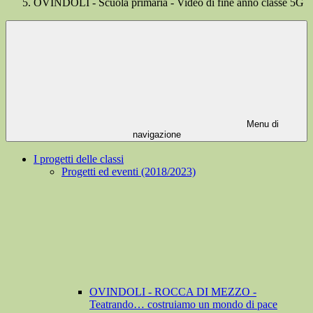
OVINDOLI - Scuola primaria - Video di fine anno classe 5G
Menu di
navigazione
I progetti delle classi
Progetti ed eventi (2018/2023)
OVINDOLI - ROCCA DI MEZZO -
Teatrando… costruiamo un mondo di pace