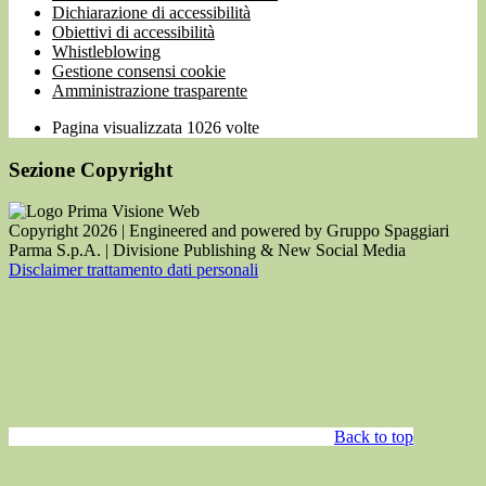
Dichiarazione di accessibilità
Obiettivi di accessibilità
Whistleblowing
Gestione consensi cookie
Amministrazione trasparente
Pagina visualizzata
1026
volte
Sezione Copyright
Copyright 2026 | Engineered and powered by Gruppo Spaggiari
Parma S.p.A. | Divisione Publishing & New Social Media
Disclaimer trattamento dati personali
Back to top