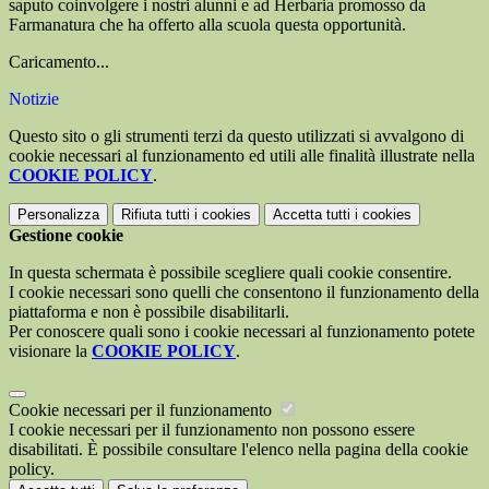
saputo coinvolgere i nostri alunni e ad Herbaria promosso da
Farmanatura che ha offerto alla scuola questa opportunità.
Caricamento...
Notizie
Questo sito o gli strumenti terzi da questo utilizzati si avvalgono di
cookie necessari al funzionamento ed utili alle finalità illustrate nella
COOKIE POLICY
.
Personalizza
Rifiuta tutti
i cookies
Accetta tutti
i cookies
Gestione cookie
In questa schermata è possibile scegliere quali cookie consentire.
I cookie necessari sono quelli che consentono il funzionamento della
piattaforma e non è possibile disabilitarli.
Per conoscere quali sono i cookie necessari al funzionamento potete
visionare la
COOKIE POLICY
.
Cookie necessari per il funzionamento
I cookie necessari per il funzionamento non possono essere
disabilitati. È possibile consultare l'elenco nella pagina della cookie
policy.