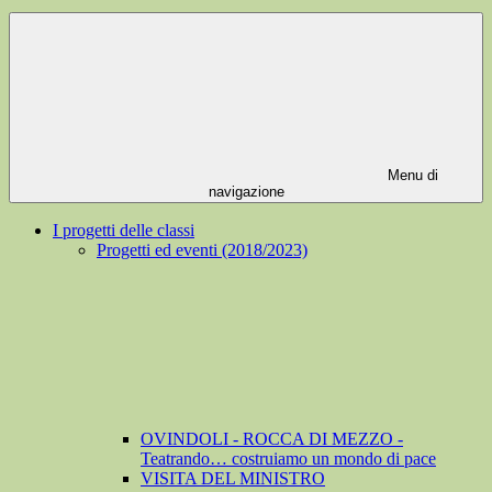
Menu di
navigazione
I progetti delle classi
Progetti ed eventi (2018/2023)
OVINDOLI - ROCCA DI MEZZO -
Teatrando… costruiamo un mondo di pace
VISITA DEL MINISTRO