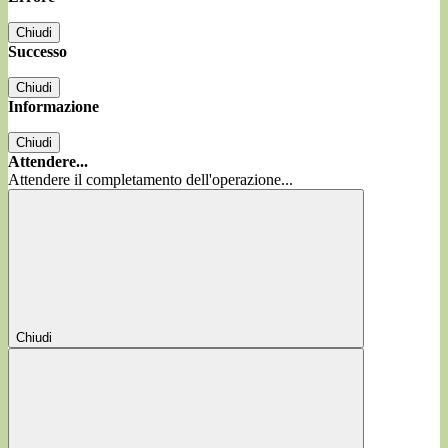
Chiudi
Successo
Chiudi
Informazione
Chiudi
Attendere...
Attendere il completamento dell'operazione...
Chiudi