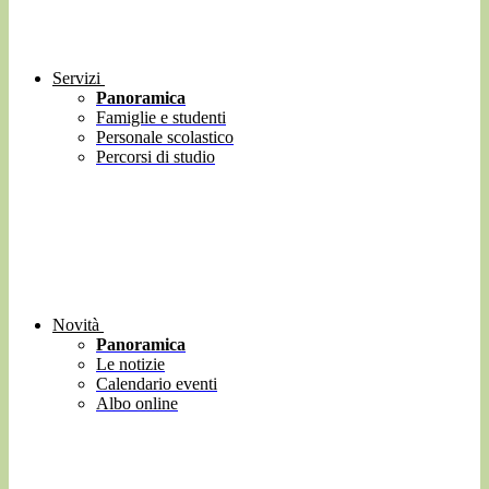
Servizi
Panoramica
Famiglie e studenti
Personale scolastico
Percorsi di studio
Novità
Panoramica
Le notizie
Calendario eventi
Albo online