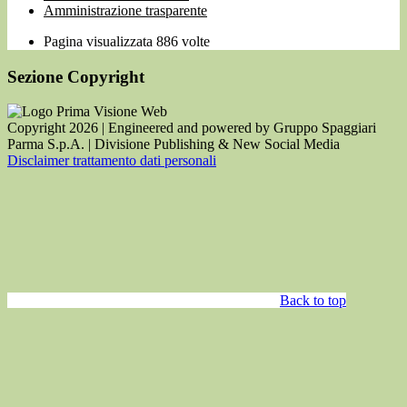
Amministrazione trasparente
Pagina visualizzata
886
volte
Sezione Copyright
Copyright 2026 | Engineered and powered by Gruppo Spaggiari
Parma S.p.A. | Divisione Publishing & New Social Media
Disclaimer trattamento dati personali
Back to top