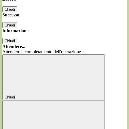
Chiudi
Successo
Chiudi
Informazione
Chiudi
Attendere...
Attendere il completamento dell'operazione...
Chiudi