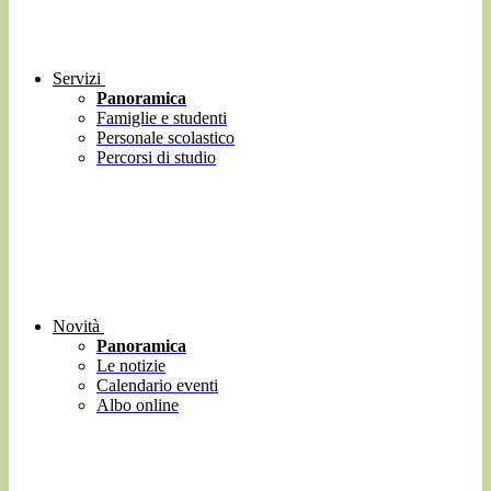
Servizi
Panoramica
Famiglie e studenti
Personale scolastico
Percorsi di studio
Novità
Panoramica
Le notizie
Calendario eventi
Albo online