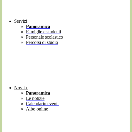
Servizi
Panoramica
Famiglie e studenti
Personale scolastico
Percorsi di studio
Novità
Panoramica
Le notizie
Calendario eventi
Albo online