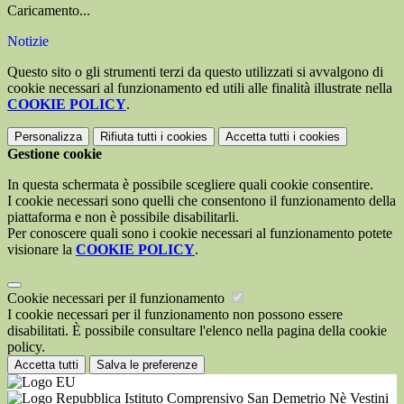
Caricamento...
Notizie
Questo sito o gli strumenti terzi da questo utilizzati si avvalgono di
cookie necessari al funzionamento ed utili alle finalità illustrate nella
COOKIE POLICY
.
Personalizza
Rifiuta tutti
i cookies
Accetta tutti
i cookies
Gestione cookie
In questa schermata è possibile scegliere quali cookie consentire.
I cookie necessari sono quelli che consentono il funzionamento della
piattaforma e non è possibile disabilitarli.
Per conoscere quali sono i cookie necessari al funzionamento potete
visionare la
COOKIE POLICY
.
Cookie necessari per il funzionamento
I cookie necessari per il funzionamento non possono essere
disabilitati. È possibile consultare l'elenco nella pagina della cookie
policy.
Accetta tutti
Salva le preferenze
Istituto Comprensivo San Demetrio Nè Vestini