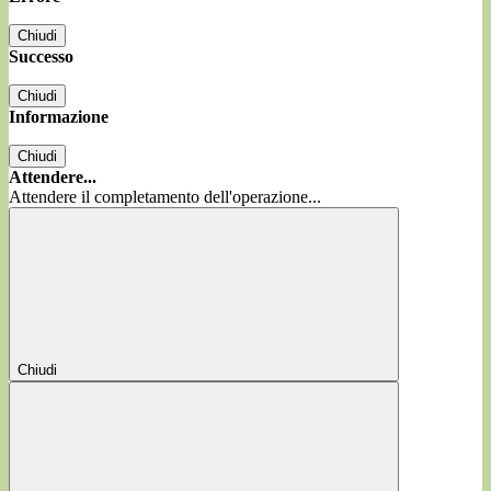
Chiudi
Successo
Chiudi
Informazione
Chiudi
Attendere...
Attendere il completamento dell'operazione...
Chiudi