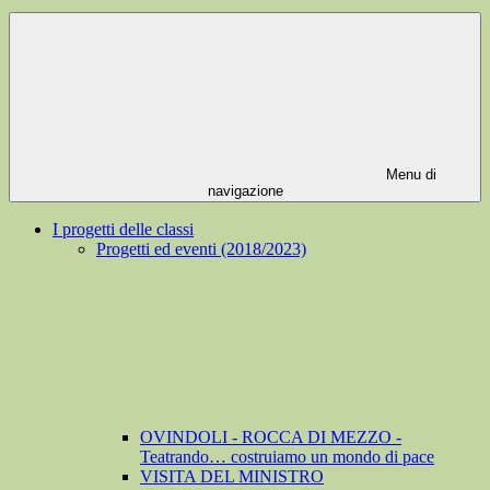
Menu di
navigazione
I progetti delle classi
Progetti ed eventi (2018/2023)
OVINDOLI - ROCCA DI MEZZO -
Teatrando… costruiamo un mondo di pace
VISITA DEL MINISTRO