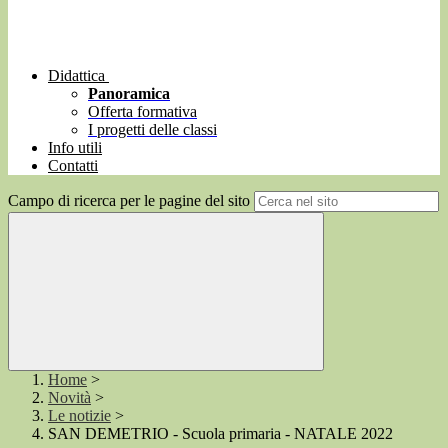
Didattica
Panoramica
Offerta formativa
I progetti delle classi
Info utili
Contatti
Campo di ricerca per le pagine del sito
Home
>
Novità
>
Le notizie
>
SAN DEMETRIO - Scuola primaria - NATALE 2022