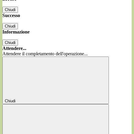
Chiudi
Successo
Chiudi
Informazione
Chiudi
Attendere...
Attendere il completamento dell'operazione...
Chiudi