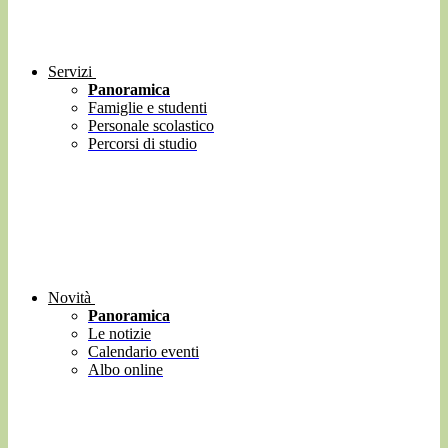
Servizi
Panoramica
Famiglie e studenti
Personale scolastico
Percorsi di studio
Novità
Panoramica
Le notizie
Calendario eventi
Albo online