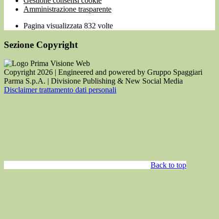
Gestione consensi cookie
Amministrazione trasparente
Pagina visualizzata
832
volte
Sezione Copyright
Copyright 2026 | Engineered and powered by Gruppo Spaggiari
Parma S.p.A. | Divisione Publishing & New Social Media
Disclaimer trattamento dati personali
Back to top