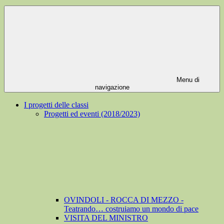
Menu di
navigazione
I progetti delle classi
Progetti ed eventi (2018/2023)
OVINDOLI - ROCCA DI MEZZO -
Teatrando… costruiamo un mondo di pace
VISITA DEL MINISTRO